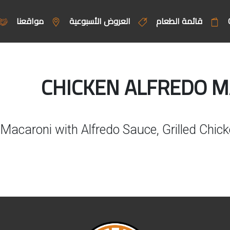
قائمة الطعام
العروض الأسبوعية
مواقعنا
Macaroni with Alfredo Sauce, Grilled Chi