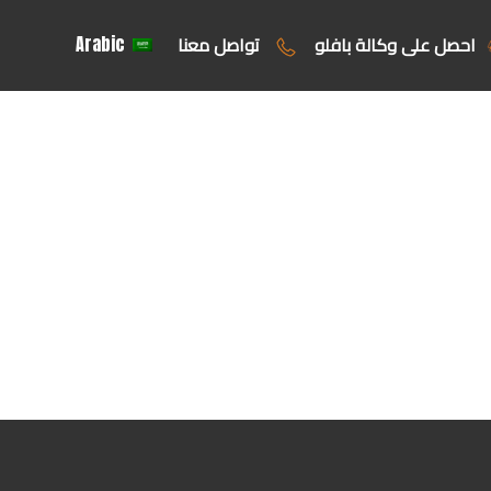
احصل على وكالة بافلو
تواصل معنا
Arabic