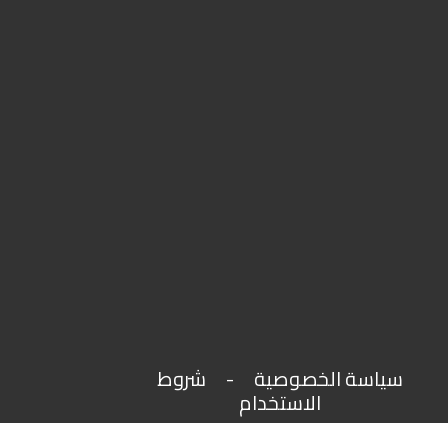
سياسة الخصوصية
-
شروط
الاستخدام