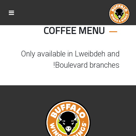
COFFEE MENU
Only available in Lweibdeh and
Boulevard branches!