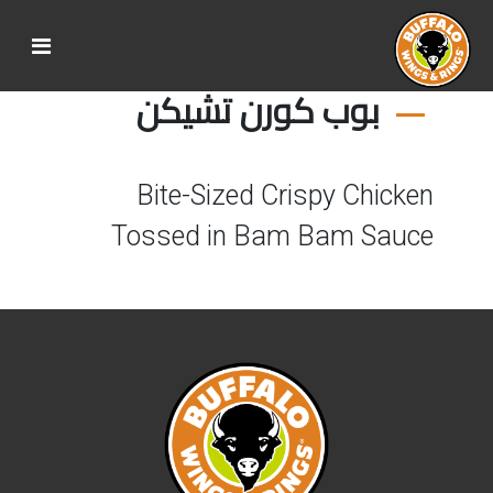
بوب كورن تشيكن
Bite-Sized Crispy Chicken
Tossed in Bam Bam Sauce