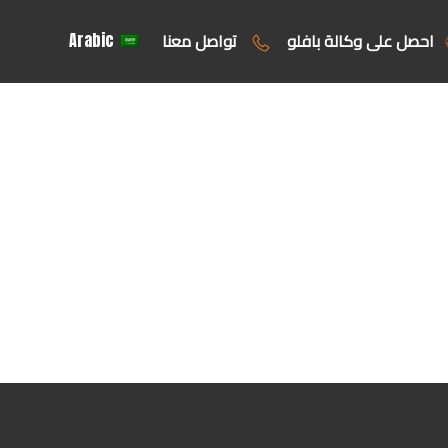
احصل على وكالة بافلو
تواصل معنا
Arabic