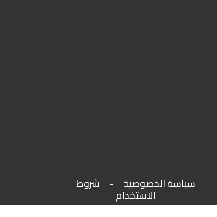
سياسة الخصوصية
-
شروط
الاستخدام